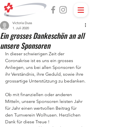
Victoria Duss
1. Juli 2020
Ein grosses Dankeschön an all
unsere Sponsoren
In dieser schwierigen Zeit der 
Coronakrise ist es uns ein grosses 
Anliegen, uns bei allen Sponsoren für 
ihr Verständnis, ihre Geduld, sowie ihre 
grossartige Unterstützung zu bedanken.
Ob mit finanziellen oder anderen 
Mitteln, unsere Sponsoren leisten Jahr 
für Jahr einen wertvollen Beitrag für 
den Turnverein Wolhusen. Herzlichen 
Dank für diese Treue !