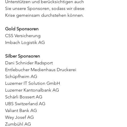
Unterstützen und berücksichtigen auch 
Sie unsere Sponsoren, sodass wir diese 
Krise gemeinsam durchstehen können.
Gold Sponsoren
CSS Versicherung
Imbach Logistik AG
Silber Sponsoren
Dani Schnider Radsport
Entlebucher Medienhaus Druckerei 
Schüpfheim AG
Luzerner IT Solution GmbH
Luzerner Kantonalbank AG
Schärli Bossert AG
UBS Switzerland AG
Valiant Bank AG
Wey Josef AG
Zumbühl AG