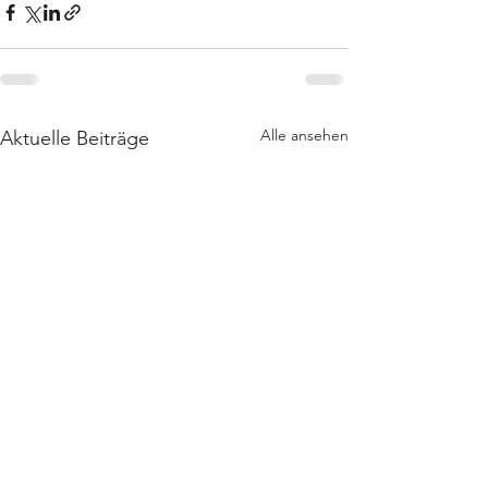
Alle ansehen
Aktuelle Beiträge