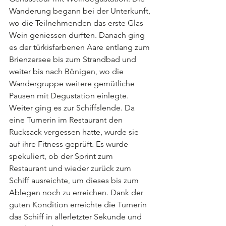
Wanderung begann bei der Unterkunft, 
wo die Teilnehmenden das erste Glas 
Wein geniessen durften. Danach ging 
es der türkisfarbenen Aare entlang zum 
Brienzersee bis zum Strandbad und 
weiter bis nach Bönigen, wo die 
Wandergruppe weitere gemütliche 
Pausen mit Degustation einlegte. 
Weiter ging es zur Schiffslende. Da 
eine Turnerin im Restaurant den 
Rucksack vergessen hatte, wurde sie 
auf ihre Fitness geprüft. Es wurde 
spekuliert, ob der Sprint zum 
Restaurant und wieder zurück zum 
Schiff ausreichte, um dieses bis zum 
Ablegen noch zu erreichen. Dank der 
guten Kondition erreichte die Turnerin 
das Schiff in allerletzter Sekunde und 