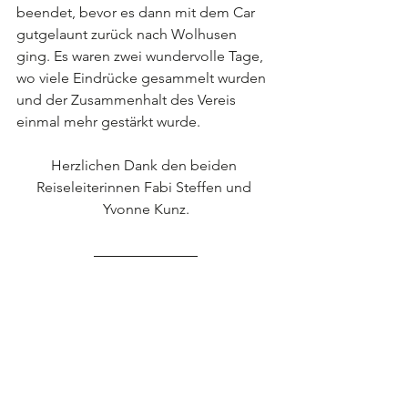
beendet, bevor es dann mit dem Car 
gutgelaunt zurück nach Wolhusen 
ging. Es waren zwei wundervolle Tage, 
wo viele Eindrücke gesammelt wurden 
und der Zusammenhalt des Vereis 
einmal mehr gestärkt wurde.
Herzlichen Dank den beiden 
Reiseleiterinnen Fabi Steffen und 
Yvonne Kunz.