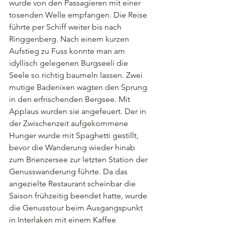
wurde von den Passagieren mit einer 
tosenden Welle empfangen. Die Reise 
führte per Schiff weiter bis nach 
Ringgenberg. Nach einem kurzen 
Aufstieg zu Fuss konnte man am 
idyllisch gelegenen Burgseeli die 
Seele so richtig baumeln lassen. Zwei 
mutige Badenixen wagten den Sprung 
in den erfrischenden Bergsee. Mit 
Applaus wurden sie angefeuert. Der in 
der Zwischenzeit aufgekommene 
Hunger wurde mit Spaghetti gestillt, 
bevor die Wanderung wieder hinab 
zum Brienzersee zur letzten Station der 
Genusswanderung führte. Da das 
angezielte Restaurant scheinbar die 
Saison frühzeitig beendet hatte, wurde 
die Genusstour beim Ausgangspunkt 
in Interlaken mit einem Kaffee 