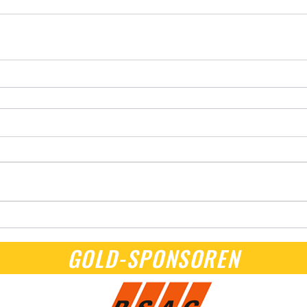
GOLD-SPONSOREN