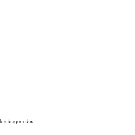
den Siegern des 