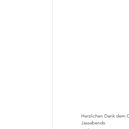
Herzlichen Dank dem Or
Jassabends.