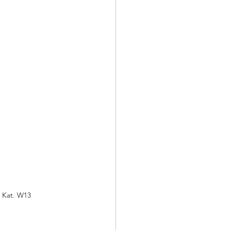
z Kat. W13