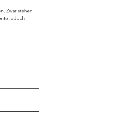
n. Zwar stehen 
nte jedoch 