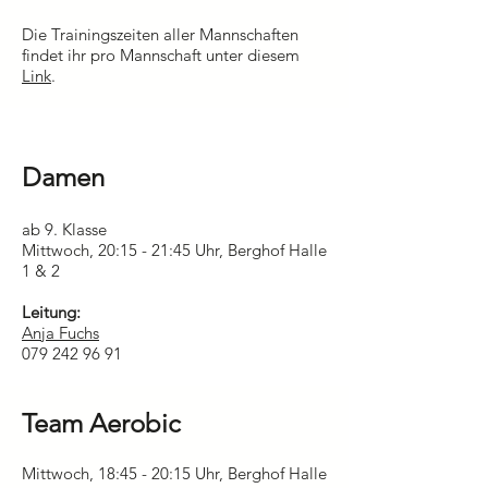
Die Trainingszeiten aller Mannschaften
findet ihr pro Mannschaft unter diesem
Link
.
Damen
ab 9. Klasse
Mittwoch, 20:15 - 21:45 Uhr, Berghof Halle
1 & 2
Leitung:
Anja Fuchs
079 242 96 91
Team Aerobic
Mittwoch, 18:45 - 20:15 Uhr, Berghof Halle