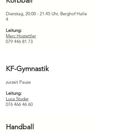
Korbball
Dienstag, 20:00 - 21:45 Uhr, Berghof Halle
4
Leitung:
Marc Hostettler
079 446 81 73
KF-Gymnastik
zurzeit Pause
Leitung:
Luca Studer
076 466 46 60
Handball