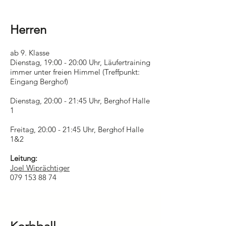
Herren
ab 9. Klasse
Dienstag, 19:00 - 20:00 Uhr, Läufertraining
immer unter freien Himmel (Treffpunkt:
Eingang Berghof)
Dienstag, 20:00 - 21:45 Uhr, Berghof Halle
1
Freitag, 20:00 - 21:45 Uhr, Berghof Halle
1&2
Leitung:
Joel Wiprächtiger
079 153 88 74