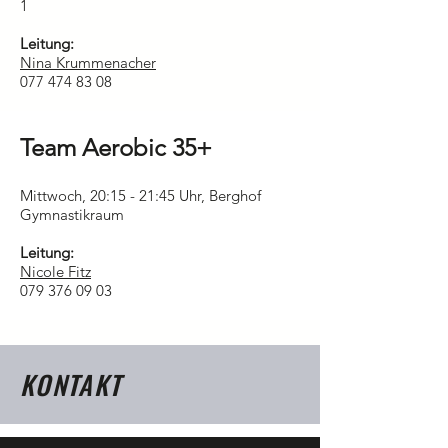
1
Leitung:
Nina Krummenacher
077 474 83 08
Team Aerobic 35+
Mittwoch, 20:15 - 21:45 Uhr, Berghof
Gymnastikraum
Leitung:
Nicole Fitz
079 376 09 03
KONTAKT