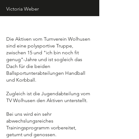
Victoria Weber
Die Aktiven vom Turnverein Wolhusen
sind eine polysportive Truppe,
zwischen 15 und "ich bin noch fit
genug"-Jahre und ist sogleich das
Dach für die beiden
Ballsportunterabteilungen Handball
und Korbball.
Zugleich ist die Jugendabteilung vom
TV Wolhusen den Aktiven unterstellt.
Bei uns wird ein sehr
abwechslungsreiches
Trainingsprogramm vorbereitet,
geturnt und genossen.