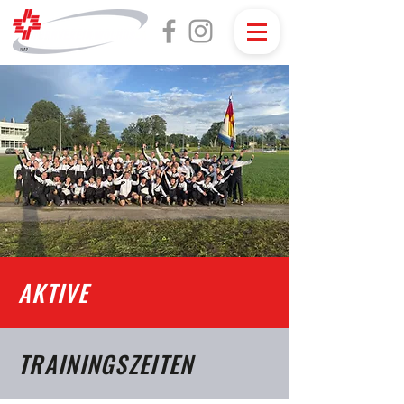
AKTIVE
TRAININGSZEITEN