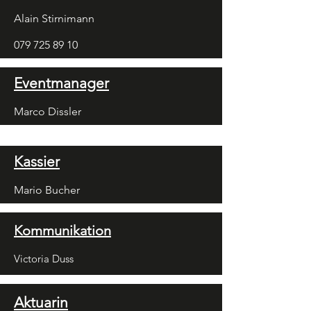
Alain Stirnimann
079 725 89 10
Eventmanager
Marco Dissler
Kassier
Mario Bucher
Kommunikation
Victoria Duss
Aktuarin