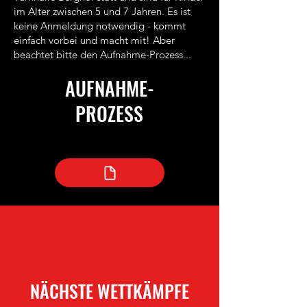
im Alter zwischen 5 und 7 Jahren. Es ist
keine Anmeldung notwendig - kommt
einfach vorbei und macht mit! Aber
beachtet bitte den Aufnahme-Prozess...
AUFNAHME-
PROZESS
NÄCHSTE WETTKÄMPFE​​​​