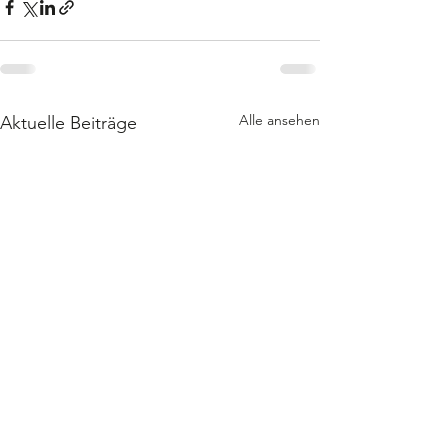
Alle ansehen
Aktuelle Beiträge