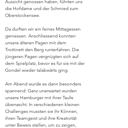
Aussicht genossen haben, führten uns 
die Hofdame und der Schmied zum 
Oberstockensee.
Da durften wir ein feines Mittagessen 
geniessen. Anschliessend konnten 
unsere älteren Pagen mit dem 
Trottinett den Berg runterfahren. Die 
jüngeren Pagen vergnügten sich auf 
dem Spielplatz, bevor es für sie mit der 
Gondel wieder talabwärts ging.
Am Abend wurde es dann besonders 
spannend: Ganz unerwartet wurden 
unsere Hamburger mit ihrer Taufe 
überrascht. In verschiedenen kleinen 
Challenges mussten sie ihr Können, 
ihren Teamgeist und ihre Kreativität 
unter Beweis stellen, um zu zeigen, 