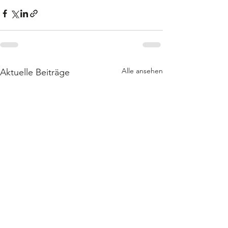
Alle ansehen
Aktuelle Beiträge