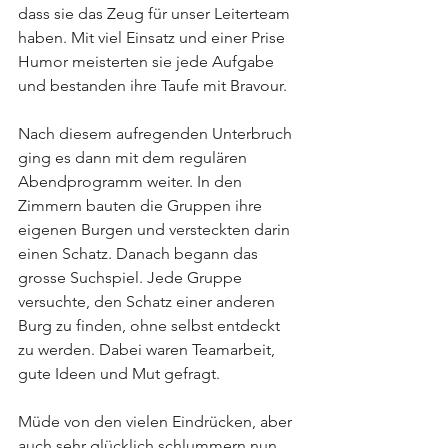
dass sie das Zeug für unser Leiterteam 
haben. Mit viel Einsatz und einer Prise 
Humor meisterten sie jede Aufgabe 
und bestanden ihre Taufe mit Bravour.
Nach diesem aufregenden Unterbruch 
ging es dann mit dem regulären 
Abendprogramm weiter. In den 
Zimmern bauten die Gruppen ihre 
eigenen Burgen und versteckten darin 
einen Schatz. Danach begann das 
grosse Suchspiel. Jede Gruppe 
versuchte, den Schatz einer anderen 
Burg zu finden, ohne selbst entdeckt 
zu werden. Dabei waren Teamarbeit, 
gute Ideen und Mut gefragt.
Müde von den vielen Eindrücken, aber 
auch sehr glücklich schlummern nun 