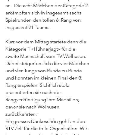
an.  Die acht Mädchen der Kategorie 2 
erkämpften sich in insgesamt sechs 
Spielrunden den tollen 6. Rang von 
insgesamt 21 Teams. 
Kurz vor dem Mittag startete dann die 
Kategorie 1 «Hühnerjagt» für die 
zweite Mannschaft vom TV Wolhusen. 
Dabei steigerten sich die vier Mädchen 
und vier Jungs von Runde zu Runde 
und konnten im kleinen Final den 3. 
Rang erspielen. Sichtlich stolz 
präsentierten sie nach der 
Rangverkündigung Ihre Medaillen, 
bevor sie nach Wolhusen 
zurückkehrten. 
Ein grosses Dankeschön geht an den 
STV Zell für die tolle Organisation. Wir 