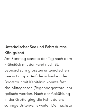
Unterirdischer See und Fahrt durchs 
Königsland
Am Sonntag startete der Tag nach dem 
Frühstück mit der Fahrt nach St. 
Léonard zum grössten unterirdischen 
See in Europa. Auf der schaukelnden 
Bootstour mit Kapitänin konnte fast 
das Mittagessen (Regenbogenforellen) 
gefischt werden. Nach der Abkühlung 
in der Grotte ging die Fahrt durchs 
sonnige Unterwallis weiter. Der nächste 