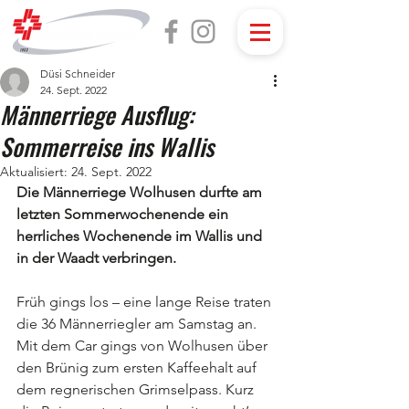
Düsi Schneider
24. Sept. 2022
Männerriege Ausflug:
Sommerreise ins Wallis
Aktualisiert:
24. Sept. 2022
Die Männerriege Wolhusen durfte am 
letzten Sommerwochenende ein 
herrliches Wochenende im Wallis und 
in der Waadt verbringen.
Früh gings los – eine lange Reise traten 
die 36 Männerriegler am Samstag an. 
Mit dem Car gings von Wolhusen über 
den Brünig zum ersten Kaffeehalt auf 
dem regnerischen Grimselpass. Kurz 