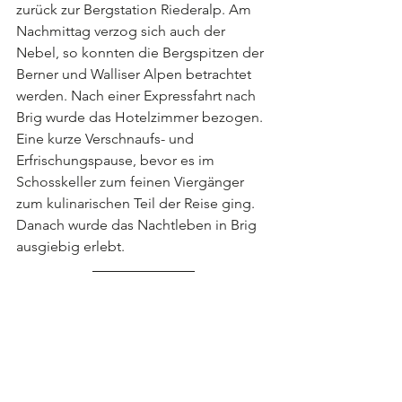
zurück zur Bergstation Riederalp. Am 
Nachmittag verzog sich auch der 
Nebel, so konnten die Bergspitzen der 
Berner und Walliser Alpen betrachtet 
werden. Nach einer Expressfahrt nach 
Brig wurde das Hotelzimmer bezogen. 
Eine kurze Verschnaufs- und 
Erfrischungspause, bevor es im 
Schosskeller zum feinen Viergänger 
zum kulinarischen Teil der Reise ging. 
Danach wurde das Nachtleben in Brig 
ausgiebig erlebt.