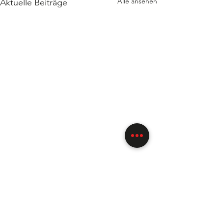
Alle ansehen
Aktuelle Beiträge
Kommentare