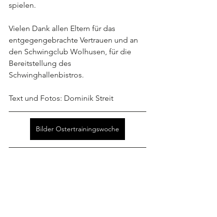
spielen.
Vielen Dank allen Eltern für das 
entgegengebrachte Vertrauen und an 
den Schwingclub Wolhusen, für die 
Bereitstellung des 
Schwinghallenbistros.
Text und Fotos: Dominik Streit
Bilder Ostertrainingswoche