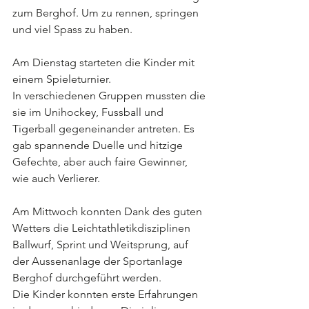
zum Berghof. Um zu rennen, springen 
und viel Spass zu haben.
Am Dienstag starteten die Kinder mit 
einem Spieleturnier.
In verschiedenen Gruppen mussten die 
sie im Unihockey, Fussball und 
Tigerball gegeneinander antreten. Es 
gab spannende Duelle und hitzige 
Gefechte, aber auch faire Gewinner, 
wie auch Verlierer.
Am Mittwoch konnten Dank des guten 
Wetters die Leichtathletikdisziplinen 
Ballwurf, Sprint und Weitsprung, auf 
der Aussenanlage der Sportanlage 
Berghof durchgeführt werden.
Die Kinder konnten erste Erfahrungen 