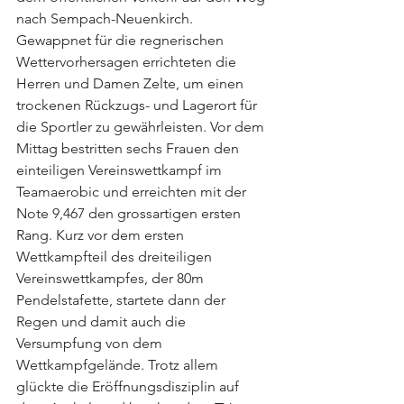
nach Sempach-Neuenkirch. 
Gewappnet für die regnerischen 
Wettervorhersagen errichteten die 
Herren und Damen Zelte, um einen 
trockenen Rückzugs- und Lagerort für 
die Sportler zu gewährleisten. Vor dem 
Mittag bestritten sechs Frauen den 
einteiligen Vereinswettkampf im 
Teamaerobic und erreichten mit der 
Note 9,467 den grossartigen ersten 
Rang. Kurz vor dem ersten 
Wettkampfteil des dreiteiligen 
Vereinswettkampfes, der 80m 
Pendelstafette, startete dann der 
Regen und damit auch die 
Versumpfung von dem 
Wettkampfgelände. Trotz allem 
glückte die Eröffnungsdisziplin auf 