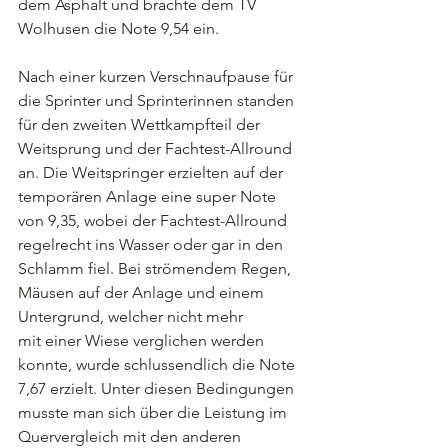
dem Asphalt und brachte dem TV 
Wolhusen die Note 9,54 ein.  
Nach einer kurzen Verschnaufpause für 
die Sprinter und Sprinterinnen standen 
für den zweiten Wettkampfteil der 
Weitsprung und der Fachtest-Allround 
an. Die Weitspringer erzielten auf der 
temporären Anlage eine super Note 
von 9,35, wobei der Fachtest-Allround 
regelrecht ins Wasser oder gar in den 
Schlamm fiel. Bei strömendem Regen, 
Mäusen auf der Anlage und einem 
Untergrund, welcher nicht mehr 
mit einer Wiese verglichen werden 
konnte, wurde schlussendlich die Note 
7,67 erzielt. Unter diesen Bedingungen 
musste man sich über die Leistung im 
Quervergleich mit den anderen 