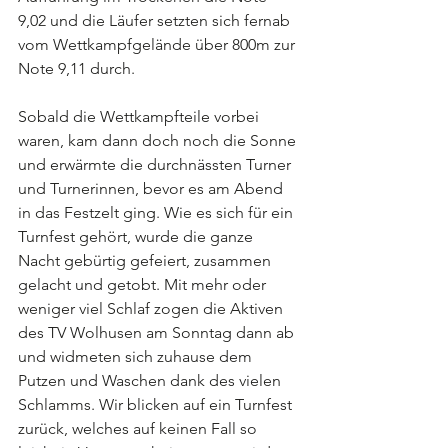
9,02 und die Läufer setzten sich fernab 
vom Wettkampfgelände über 800m zur 
Note 9,11 durch.
Sobald die Wettkampfteile vorbei 
waren, kam dann doch noch die Sonne 
und erwärmte die durchnässten Turner 
und Turnerinnen, bevor es am Abend 
in das Festzelt ging. Wie es sich für ein 
Turnfest gehört, wurde die ganze 
Nacht gebürtig gefeiert, zusammen 
gelacht und getobt. Mit mehr oder 
weniger viel Schlaf zogen die Aktiven 
des TV Wolhusen am Sonntag dann ab 
und widmeten sich zuhause dem 
Putzen und Waschen dank des vielen 
Schlamms. Wir blicken auf ein Turnfest 
zurück, welches auf keinen Fall so 