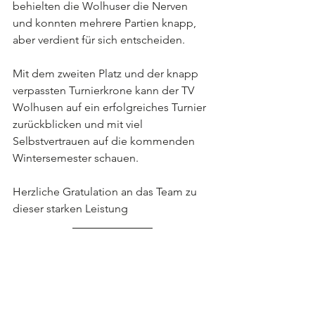
behielten die Wolhuser die Nerven 
und konnten mehrere Partien knapp, 
aber verdient für sich entscheiden.
Mit dem zweiten Platz und der knapp 
verpassten Turnierkrone kann der TV 
Wolhusen auf ein erfolgreiches Turnier 
zurückblicken und mit viel 
Selbstvertrauen auf die kommenden 
Wintersemester schauen.
Herzliche Gratulation an das Team zu 
dieser starken Leistung