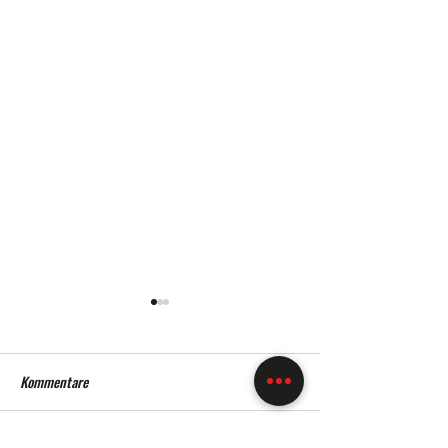
Kommentare