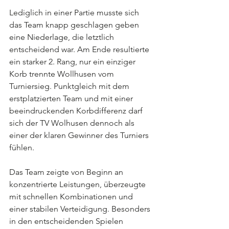
Lediglich in einer Partie musste sich 
das Team knapp geschlagen geben 
eine Niederlage, die letztlich 
entscheidend war. Am Ende resultierte 
ein starker 2. Rang, nur ein einziger 
Korb trennte Wollhusen vom 
Turniersieg. Punktgleich mit dem 
erstplatzierten Team und mit einer 
beeindruckenden Korbdifferenz darf 
sich der TV Wolhusen dennoch als 
einer der klaren Gewinner des Turniers 
fühlen.
Das Team zeigte von Beginn an 
konzentrierte Leistungen, überzeugte 
mit schnellen Kombinationen und 
einer stabilen Verteidigung. Besonders 
in den entscheidenden Spielen 