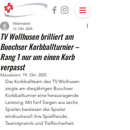
Webmaster
12. Okt. 2025
TV Wollhusen brilliert am
Buochser Korbballturnier –
Rang 1 nur um einen Korb
verpasst
Aktualisiert:
19. Okt. 2025
Das Korbballteam des TV Wolhusen 
zeigte am diesjährigen Buochser 
Korbballturnier eine herausragende 
Leistung. Mit fünf Siegen aus sechs 
Spielen bewiesen die Spieler 
eindrucksvoll ihre Spielfreude, 
Teamdynamik und Treffsicherheit.