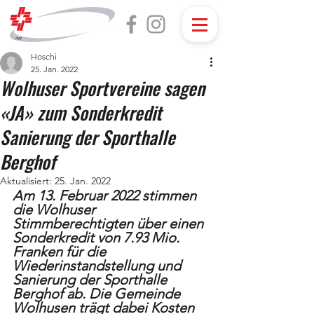
Hoschi
25. Jan. 2022
Wolhuser Sportvereine sagen
«JA» zum Sonderkredit
Sanierung der Sporthalle
Berghof
Aktualisiert:
25. Jan. 2022
Am 13. Februar 2022 stimmen 
die Wolhuser 
Stimmberechtigten über einen 
Sonderkredit von 7.93 Mio. 
Franken für die 
Wiederinstandstellung und 
Sanierung der Sporthalle 
Berghof ab. Die Gemeinde 
Wolhusen trägt dabei Kosten 