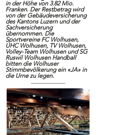
in der Höhe von 3.82 Mio. 
Franken. Der Restbetrag wird 
von der Gebäudeversicherung 
des Kantons Luzern und der 
Sachversicherung 
übernommen. Die 
Sportvereine FC Wolhusen, 
UHC Wolhusen, TV Wolhusen, 
Volley-Team Wolhusen und SG 
Ruswil Wolhusen Handball 
bitten die Wolhuser 
Stimmbevölkerung ein «JA» in 
die Urne zu legen.