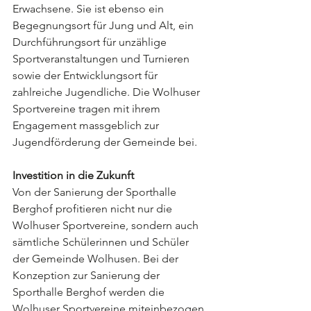
Erwachsene. Sie ist ebenso ein 
Begegnungsort für Jung und Alt, ein 
Durchführungsort für unzählige 
Sportveranstaltungen und Turnieren 
sowie der Entwicklungsort für 
zahlreiche Jugendliche. Die Wolhuser 
Sportvereine tragen mit ihrem 
Engagement massgeblich zur 
Jugendförderung der Gemeinde bei. 
Investition in die Zukunft 
Von der Sanierung der Sporthalle 
Berghof profitieren nicht nur die 
Wolhuser Sportvereine, sondern auch 
sämtliche Schülerinnen und Schüler 
der Gemeinde Wolhusen. Bei der 
Konzeption zur Sanierung der 
Sporthalle Berghof werden die 
Wolhuser Sportvereine miteinbezogen. 