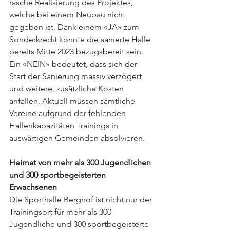
rasche Realisierung des Projektes, 
welche bei einem Neubau nicht 
gegeben ist. Dank einem «JA» zum 
Sonderkredit könnte die sanierte Halle 
bereits Mitte 2023 bezugsbereit sein. 
Ein «NEIN» bedeutet, dass sich der 
Start der Sanierung massiv verzögert 
und weitere, zusätzliche Kosten 
anfallen. Aktuell müssen sämtliche 
Vereine aufgrund der fehlenden 
Hallenkapazitäten Trainings in 
auswärtigen Gemeinden absolvieren. 
Heimat von mehr als 300 Jugendlichen 
und 300 sportbegeisterten 
Erwachsenen
Die Sporthalle Berghof ist nicht nur der 
Trainingsort für mehr als 300 
Jugendliche und 300 sportbegeisterte 