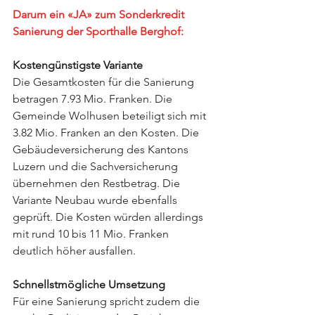
Darum ein «JA» zum Sonderkredit 
Sanierung der Sporthalle Berghof:
Kostengünstigste Variante
Die Gesamtkosten für die Sanierung 
betragen 7.93 Mio. Franken. Die 
Gemeinde Wolhusen beteiligt sich mit 
3.82 Mio. Franken an den Kosten. Die 
Gebäudeversicherung des Kantons 
Luzern und die Sachversicherung 
übernehmen den Restbetrag. Die 
Variante Neubau wurde ebenfalls 
geprüft. Die Kosten würden allerdings 
mit rund 10 bis 11 Mio. Franken 
deutlich höher ausfallen.
Schnellstmögliche Umsetzung
Für eine Sanierung spricht zudem die 