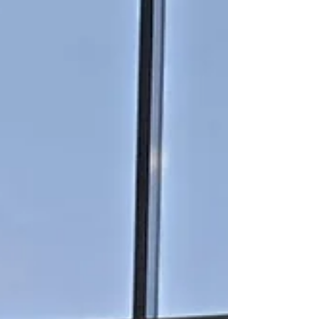
Wolhuse