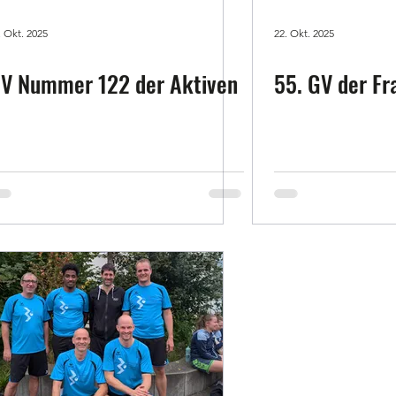
. Okt. 2025
22. Okt. 2025
V Nummer 122 der Aktiven
55. GV der Fr