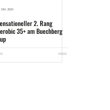
. Okt. 2023
ensationeller 2. Rang
erobic 35+ am Buechberg
up