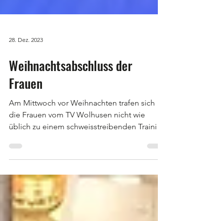
28. Dez. 2023
Weihnachtsabschluss der
Frauen
Am Mittwoch vor Weihnachten trafen sich
die Frauen vom TV Wolhusen nicht wie
üblich zu einem schweisstreibenden Training
in der Halle,...